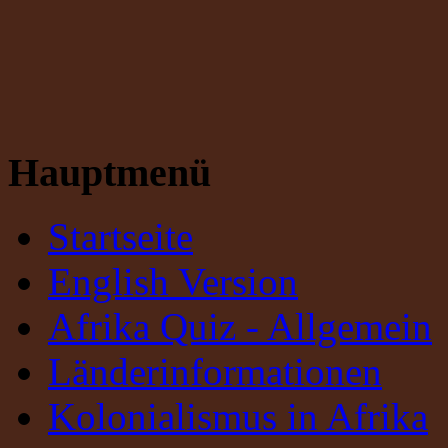
Hauptmenü
Startseite
English Version
Afrika Quiz - Allgemein
Länderinformationen
Kolonialismus in Afrika