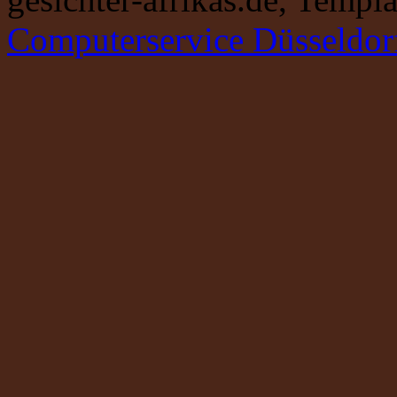
Computerservice Düsseldor