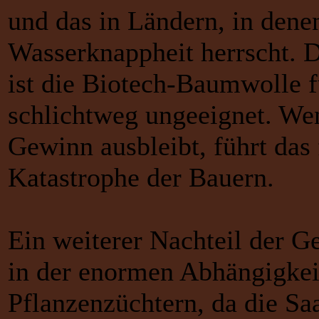
und das in Ländern, in dene
Wasserknappheit herrscht. 
ist die Biotech-Baumwolle 
schlichtweg ungeeignet. Wen
Gewinn ausbleibt, führt das
Katastrophe der Bauern.
Ein weiterer Nachteil der G
in der enormen Abhängigkei
Pflanzenzüchtern, da die Sa