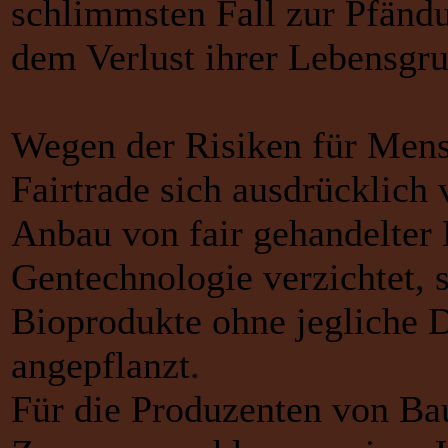
schlimmsten Fall zur Pfänd
dem Verlust ihrer Lebensgru
Wegen der Risiken für Mens
Fairtrade sich ausdrücklic
Anbau von fair gehandelter
Gentechnologie verzichtet,
Bioprodukte ohne jegliche 
angepflanzt.
Für die Produzenten von Ba