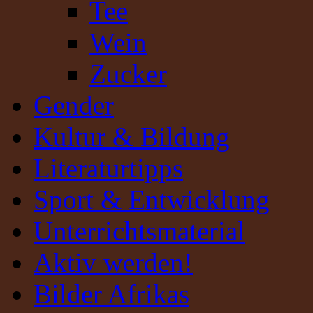
Tee
Wein
Zucker
Gender
Kultur & Bildung
Literaturtipps
Sport & Entwicklung
Unterrichtsmaterial
Aktiv werden!
Bilder Afrikas