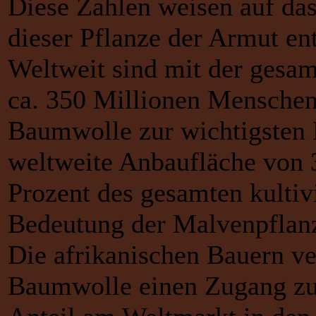
Diese Zahlen weisen auf das
dieser Pflanze der Armut en
Weltweit sind mit der gesa
ca. 350 Millionen Menschen
Baumwolle zur wichtigsten 
weltweite Anbaufläche von 3
Prozent des gesamten kultivi
Bedeutung der Malvenpflan
Die afrikanischen Bauern ve
Baumwolle einen Zugang z