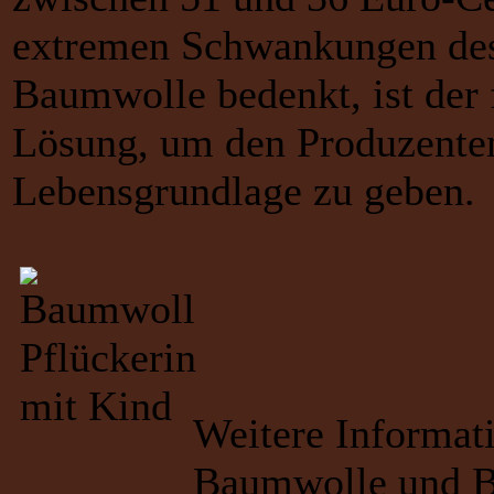
extremen Schwankungen des
Baumwolle bedenkt, ist der 
Lösung, um den Produzenten
Lebensgrundlage zu geben.
Weitere Informat
Baumwolle und B