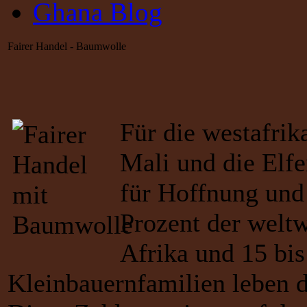
Ghana Blog
Fairer Handel - Baumwolle
Für die westafri
Mali und die Elf
für Hoffnung und
Prozent der welt
Afrika und 15 bis
Kleinbauernfamilien leben 