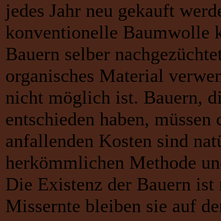
jedes Jahr neu gekauft werd
konventionelle Baumwolle 
Bauern selber nachgezüchte
organisches Material verwe
nicht möglich ist. Bauern, 
entschieden haben, müssen 
anfallenden Kosten sind natü
herkömmlichen Methode und
Die Existenz der Bauern ist 
Missernte bleiben sie auf d