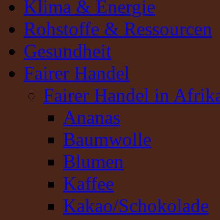
Klima & Energie
Rohstoffe & Ressourcen
Gesundheit
Fairer Handel
Fairer Handel in Afrik
Ananas
Baumwolle
Blumen
Kaffee
Kakao/Schokolade