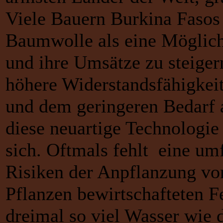
Viele Bauern Burkina Fasos
Baumwolle als eine Möglich
und ihre Umsätze zu steigern
höhere Widerstandsfähigkei
und dem geringeren Bedarf a
diese neuartige Technologie
sich. Oftmals fehlt eine um
Risiken der Anpflanzung v
Pflanzen bewirtschafteten F
dreimal so viel Wasser wie