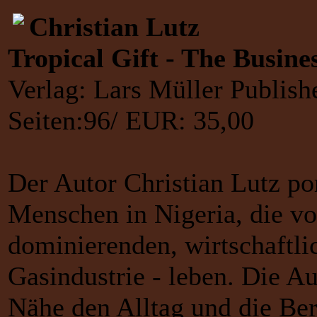
Christian Lutz
Tropical Gift - The Busine
Verlag: Lars Müller Publis
Seiten:96/ EUR: 35,00
Der Autor Christian Lutz por
Menschen in Nigeria, die vo
dominierenden, wirtschaftli
Gasindustrie - leben. Die A
Nähe den Alltag und die Ber