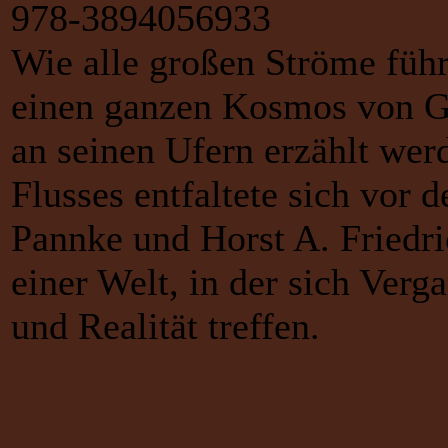
978-3894056933
Wie alle großen Ströme führ
einen ganzen Kosmos von Ges
an seinen Ufern erzählt werd
Flusses entfaltete sich vor
Pannke und Horst A. Friedr
einer Welt, in der sich Ver
und Realität treffen.