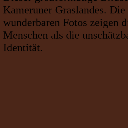
Kameruner Graslandes. Die 
wunderbaren Fotos zeigen d
Menschen als die unschätzba
Identität.