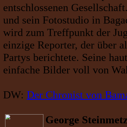
entschlossenen Gesellschaft.
und sein Fotostudio in Bag
wird zum Treffpunkt der Jug
einzige Reporter, der über a
Partys berichtete. Seine ha
einfache Bilder voll von Wa
DW:
Der Chronist von Bam
George Steinmet