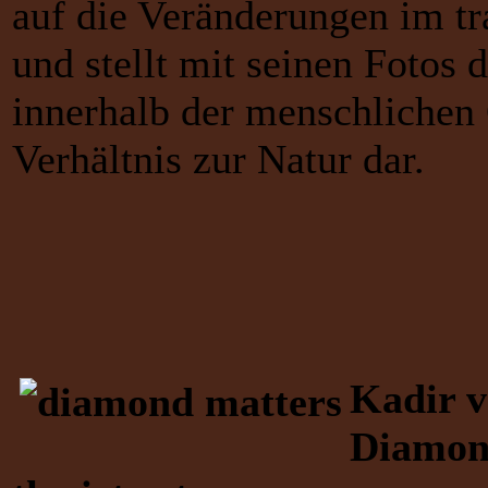
auf die Veränderungen im tr
und stellt mit seinen Fotos
innerhalb der menschlichen 
Verhältnis zur Natur dar.
Kadir 
Diamond