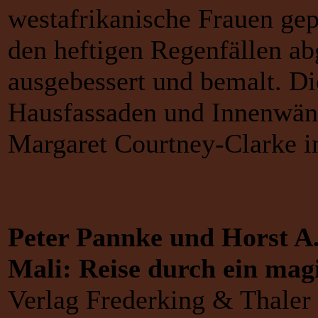
westafrikanische Frauen gep
den heftigen Regenfällen 
ausgebessert und bemalt. D
Hausfassaden und Innenwänd
Margaret Courtney-Clarke in
Peter Pannke und Horst A.
Mali: Reise durch ein mag
Verlag Frederking & Thaler 