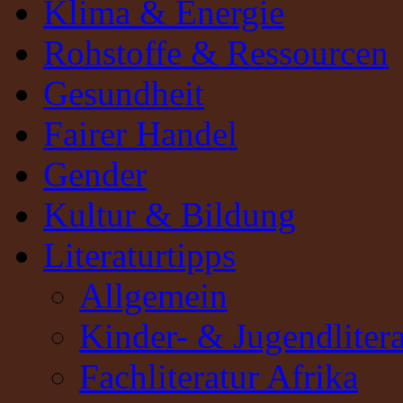
Klima & Energie
Rohstoffe & Ressourcen
Gesundheit
Fairer Handel
Gender
Kultur & Bildung
Literaturtipps
Allgemein
Kinder- & Jugendlitera
Fachliteratur Afrika