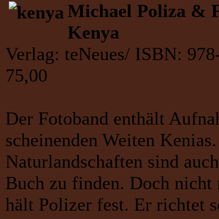
Michael Poliza & 
Kenya
Verlag: teNeues/ ISBN: 978
75,00
Der Fotoband enthält Aufna
scheinenden Weiten Kenias.
Naturlandschaften sind auc
Buch zu finden. Doch nicht 
hält Polizer fest. Er richte