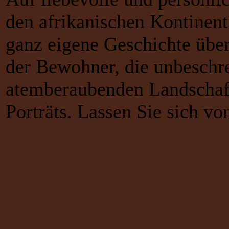
den afrikanischen Kontinent.
ganz eigene Geschichte übe
der Bewohner, die unbeschrei
atemberaubenden Landschaft
Porträts. Lassen Sie sich vo