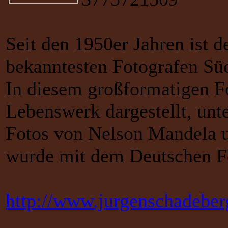
Seit den 1950er Jahren ist d
bekanntesten Fotografen Süd
In diesem großformatigen F
Lebenswerk dargestellt, un
Fotos von Nelson Mandela
wurde mit dem Deutschen Fo
http://www.jurgenschadebe