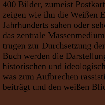
400 Bilder, zumeist Postkar
zeigen wie ihn die Weißen E
Jahrhunderts sahen oder seh
das zentrale Massenmedium 
trugen zur Durchsetzung der
Buch werden die Darstellun
historischen und ideologis
was zum Aufbrechen rassis
beiträgt und den weißen Blick