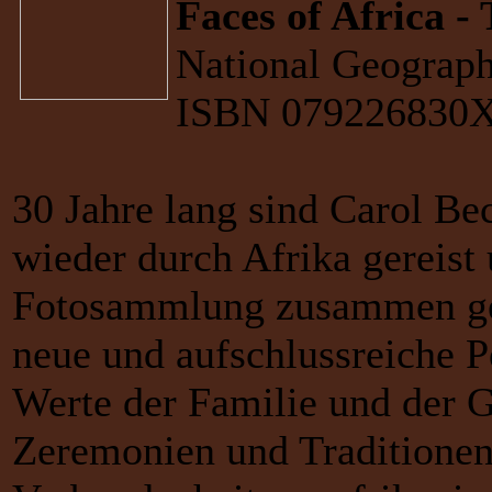
Faces of Africa -
National Geograph
ISBN 079226830
30 Jahre lang sind Carol B
wieder durch Afrika gereist
Fotosammlung zusammen gest
neue und aufschlussreiche 
Werte der Familie und der G
Zeremonien und Traditionen 