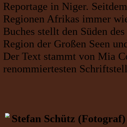
Reportage in Niger. Seitdem
Regionen Afrikas immer wied
Buches stellt den Süden des 
Region der Großen Seen und 
Der Text stammt von Mia Co
renommiertesten Schriftste
Stefan Schütz (Fotograf)