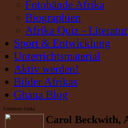
Fotobände Afrika
Biographien
Afrika Quiz - Literatur
Sport & Entwicklung
Unterrichtsmaterial
Aktiv werden!
Bilder Afrikas
Ghana Blog
Fotobände Afrika
Carol Beckwith, 