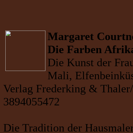
Margaret Courtn
Die Farben Afrik
Die Kunst der Fra
Mali, Elfenbeinkü
Verlag Frederking & Thaler
3894055472
Die Tradition der Hausmaler