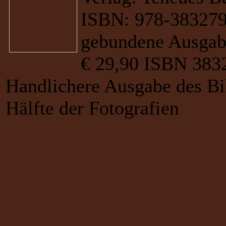
ISBN: 978-38327
gebundene Ausgabe
€ 29,90 ISBN 383
Handlichere Ausgabe des Bi
Hälfte der Fotografien