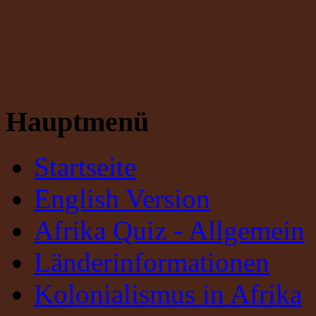
Hauptmenü
Startseite
English Version
Afrika Quiz - Allgemein
Länderinformationen
Kolonialismus in Afrika