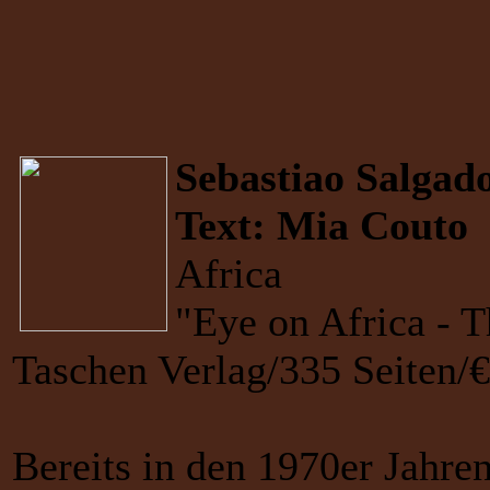
Sebastiao Salgad
Text: Mia Couto
Africa
"Eye on Africa - T
Taschen Verlag/335 Seiten
Bereits in den 1970er Jahren