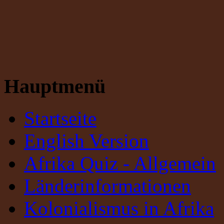
Hauptmenü
Startseite
English Version
Afrika Quiz - Allgemein
Länderinformationen
Kolonialismus in Afrika