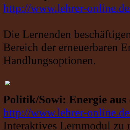
http://www.lehrer-online.de
Die Lernenden beschäftigen
Bereich der erneuerbaren E
Handlungsop
Politik/Sowi: Energie aus
http://www.lehrer-online.d
Interaktives Lernmodul