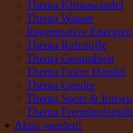
Thema Klimawandel
Thema Wasser
Regenerative Energien
Thema Rohstoffe
Thema Gesundheit
Thema Fairer Handel
Thema Gender
Thema Sport & Entwi
Thema Fremdenfeindli
Aktiv werden!