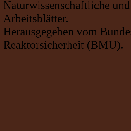
Naturwissenschaftliche und 
Arbeitsblätter.
Herausgegeben vom Bundes
Reaktorsicherheit (BMU).