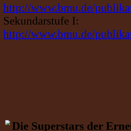
http://www.bmu.de/publika
Sekundarstufe I:
http://www.bmu.de/publika
Die Superstars der Ern