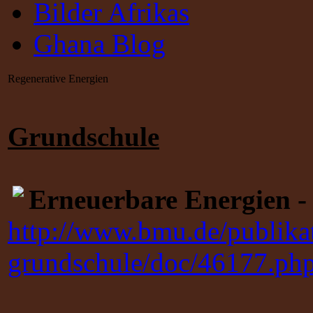
Bilder Afrikas
Ghana Blog
Regenerative Energien
Grundschule
Erneuerbare Energien - 
http://www.bmu.de/publikat
grundschule/doc/46177.ph