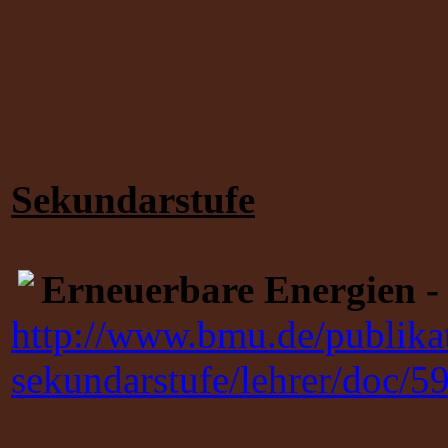
Sekundarstufe
Erneuerbare Energien - 
http://www.bmu.de/publikat
sekundarstufe/lehrer/doc/5