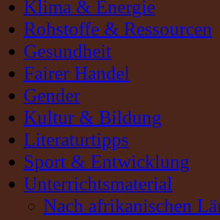
Klima & Energie
Rohstoffe & Ressourcen
Gesundheit
Fairer Handel
Gender
Kultur & Bildung
Literaturtipps
Sport & Entwicklung
Unterrichtsmaterial
Nach afrikanischen Lä