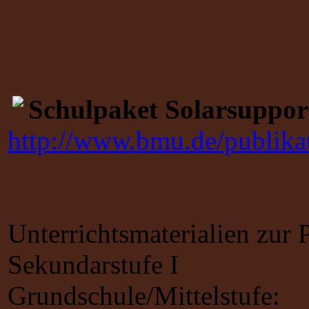
Schulpaket Solarsuppor
http://www.bmu.de/publika
Unterrichtsmaterialien zur
Sekundarstufe I
Grundschule/Mittelstufe: