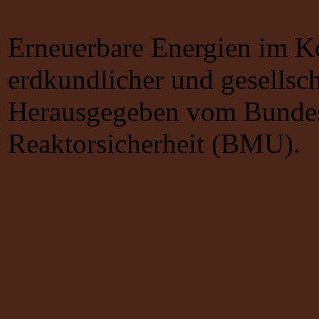
Erneuerbare Energien im Ko
erdkundlicher und gesellsc
Herausgegeben vom Bundes
Reaktorsicherheit (BMU).