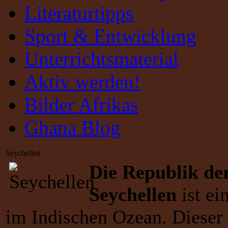
Literaturtipps
Sport & Entwicklung
Unterrichtsmaterial
Aktiv werden!
Bilder Afrikas
Ghana Blog
Seychellen
Die Republik de
Seychellen
ist ei
im Indischen Ozean. Dieser 