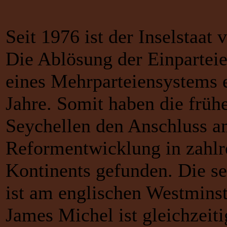
Seit 1976 ist der Inselstaat
Die Ablösung der Einparteie
eines Mehrparteiensystems e
Jahre. Somit haben die früher
Seychellen den Anschluss an
Reformentwicklung in zahlr
Kontinents gefunden. Die s
ist am englischen Westminst
James Michel ist gleichzeit