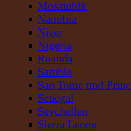
Mosambik
Namibia
Niger
Nigeria
Ruanda
Sambia
Sao Tome und Princ
Senegal
Seychellen
Sierra Leone