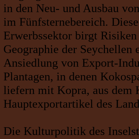
in den Neu- und Ausbau von 
im Fünfsternebereich. Diese
Erwerbssektor birgt Risiken 
Geographie der Seychellen 
Ansiedlung von Export-Indu
Plantagen, in denen Kokosp
liefern mit Kopra, aus dem
Hauptexportartikel des Land
Die Kulturpolitik des Insels