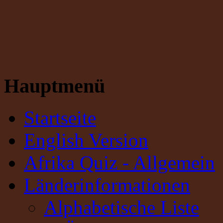
Hauptmenü
Startseite
English Version
Afrika Quiz - Allgemein
Länderinformationen
Alphabetische Liste