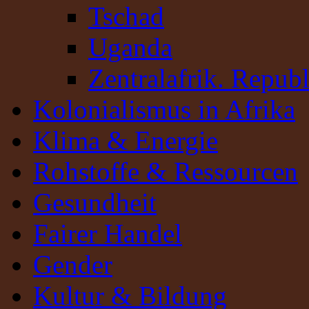
Tschad
Uganda
Zentralafrik. Republ
Kolonialismus in Afrika
Klima & Energie
Rohstoffe & Ressourcen
Gesundheit
Fairer Handel
Gender
Kultur & Bildung