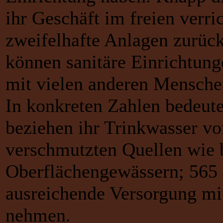
ihr Geschäft im freien verri
zweifelhafte Anlagen zurüc
können sanitäre Einrichtung
mit vielen anderen Mensche
In konkreten Zahlen bedeut
beziehen ihr Trinkwasser vo
verschmutzten Quellen wie 
Oberflächengewässern; 565 
ausreichende Versorgung mi
nehmen.