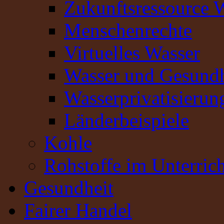
Zukunftsressource 
Menschenrechte
Virtuelles Wasser
Wasser und Gesundh
Wasserprivatisierun
Länderbeispiele
Kohle
Rohstoffe im Unterrich
Gesundheit
Fairer Handel