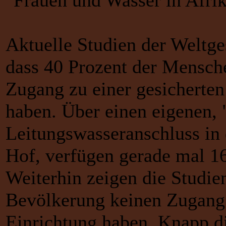
Aktuelle Studien der Weltge
dass 40 Prozent der Mensch
Zugang zu einer gesicherte
haben. Über einen eigenen,
Leitungswasseranschluss in
Hof, verfügen gerade mal 16
Weiterhin zeigen die Studie
Bevölkerung keinen Zugang 
Einrichtung haben. Knapp d