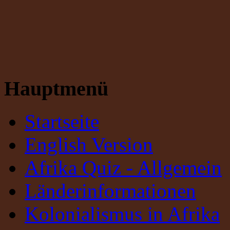
Hauptmenü
Startseite
English Version
Afrika Quiz - Allgemein
Länderinformationen
Kolonialismus in Afrika