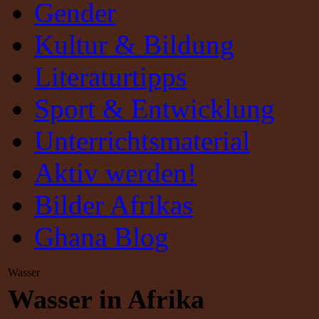
Gender
Kultur & Bildung
Literaturtipps
Sport & Entwicklung
Unterrichtsmaterial
Aktiv werden!
Bilder Afrikas
Ghana Blog
Wasser
Wasser in Afrika