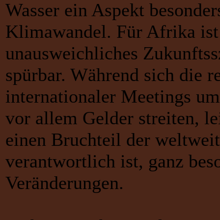
Wasser ein Aspekt besonders
Klimawandel. Für Afrika is
unausweichliches Zukunftssz
spürbar. Während sich die r
internationaler Meetings 
vor allem Gelder streiten, le
einen Bruchteil der weltwe
verantwortlich ist, ganz bes
Veränderungen.