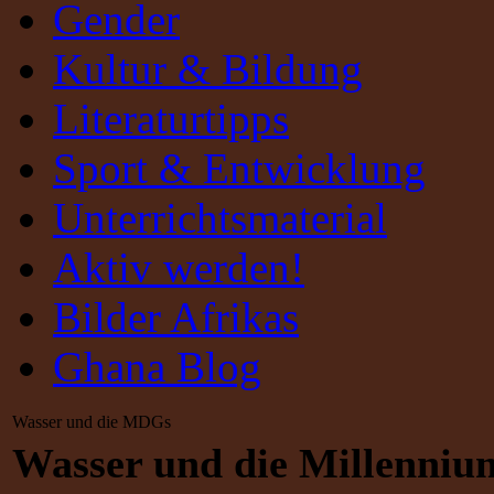
Gender
Kultur & Bildung
Literaturtipps
Sport & Entwicklung
Unterrichtsmaterial
Aktiv werden!
Bilder Afrikas
Ghana Blog
Wasser und die MDGs
Wasser und die Millenniu