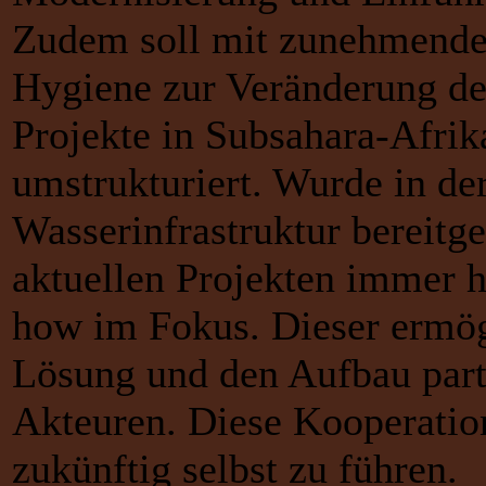
Zudem soll mit zunehmende
Hygiene zur Veränderung de
Projekte in Subsahara-Afri
umstrukturiert. Wurde in der
Wasserinfrastruktur bereitges
aktuellen Projekten immer 
how im Fokus. Dieser ermögl
Lösung und den Aufbau part
Akteuren. Diese Kooperation
zukünftig selbst zu führen.