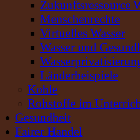
Zukunftsressource 
Menschenrechte
Virtuelles Wasser
Wasser und Gesundh
Wasserprivatisierun
Länderbeispiele
Kohle
Rohstoffe im Unterrich
Gesundheit
Fairer Handel