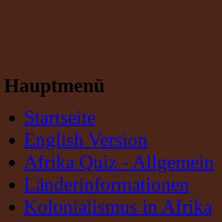
Hauptmenü
Startseite
English Version
Afrika Quiz - Allgemein
Länderinformationen
Kolonialismus in Afrika