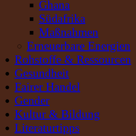
Ghana
Südafrika
Maßnahmen
Erneuerbare Energien
Rohstoffe & Ressourcen
Gesundheit
Fairer Handel
Gender
Kultur & Bildung
Literaturtipps