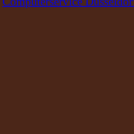
Computerservice Düsseldor