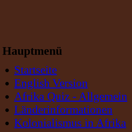
Hauptmenü
Startseite
English Version
Afrika Quiz - Allgemein
Länderinformationen
Kolonialismus in Afrika