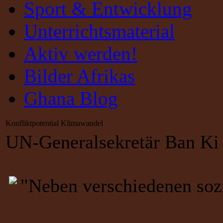
Sport & Entwicklung
Unterrichtsmaterial
Aktiv werden!
Bilder Afrikas
Ghana Blog
Konfliktpotential Klimawandel
UN-Generalsekretär Ban Ki 
"Neben verschiedenen sozi