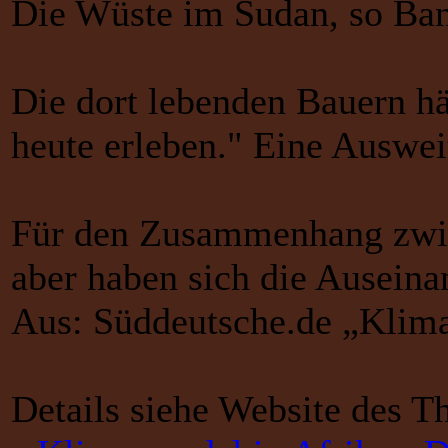
Die Wüste im Sudan, so Ban
Die dort lebenden Bauern hä
heute erleben." Eine Auswei
Für den Zusammenhang zwisc
aber haben sich die Ausein
Aus: Süddeutsche.de „Klima
Details siehe Website des